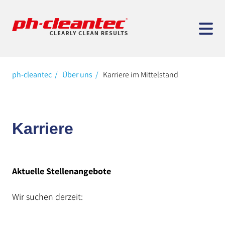
ph-cleantec
Über uns
Karriere im Mittelstand
Karriere
Aktuelle Stellenangebote
Wir suchen derzeit: