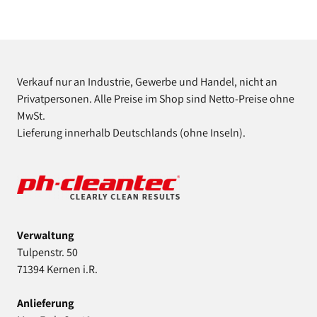
Verkauf nur an Industrie, Gewerbe und Handel, nicht an
Privatpersonen. Alle Preise im Shop sind Netto-Preise ohne
MwSt.
Lieferung innerhalb Deutschlands (ohne Inseln).
Verwaltung
Tulpenstr. 50
71394 Kernen i.R.
Anlieferung