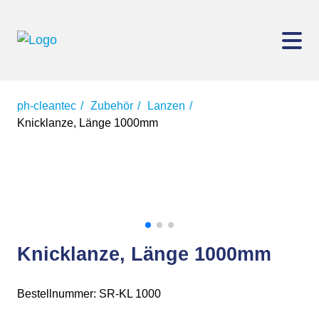
ph-cleantec
Zubehör
Lanzen
Knicklanze, Länge 1000mm
Knicklanze, Länge 1000mm
Bestellnummer: SR-KL 1000