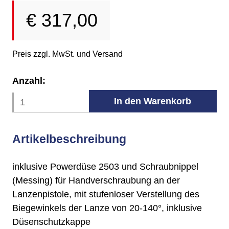
€
317,00
Preis zzgl. MwSt. und Versand
Anzahl:
Artikelbeschreibung
inklusive Powerdüse 2503 und Schraubnippel
(Messing) für Handverschraubung an der
Lanzenpistole, mit stufenloser Verstellung des
Biegewinkels der Lanze von 20-140°, inklusive
Düsenschutzkappe