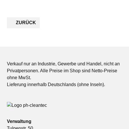
ZURÜCK
Verkauf nur an Industrie, Gewerbe und Handel, nicht an
Privatpersonen. Alle Preise im Shop sind Netto-Preise
ohne MwSt.
Lieferung innerhalb Deutschlands (ohne Inseln).
Verwaltung
Tulpenstr. 50