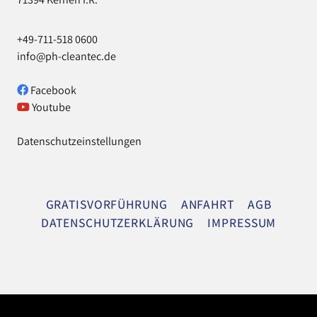
+49-711-518 0600
info@ph-cleantec.de
Facebook
Youtube
Datenschutzeinstellungen
Navigation
GRATISVORFÜHRUNG
ANFAHRT
AGB
überspringen
DATENSCHUTZERKLÄRUNG
IMPRESSUM