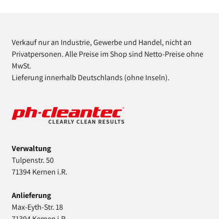
Verkauf nur an Industrie, Gewerbe und Handel, nicht an
Privatpersonen. Alle Preise im Shop sind Netto-Preise ohne
MwSt.
Lieferung innerhalb Deutschlands (ohne Inseln).
Verwaltung
Tulpenstr. 50
71394 Kernen i.R.
Anlieferung
Max-Eyth-Str. 18
71394 Kernen i.R.