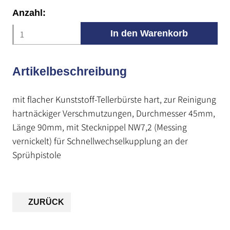
Anzahl:
Artikelbeschreibung
mit flacher Kunststoff-Tellerbürste hart, zur Reinigung
hartnäckiger Verschmutzungen, Durchmesser 45mm,
Länge 90mm, mit Stecknippel NW7,2 (Messing
vernickelt) für Schnellwechselkupplung an der
Sprühpistole
ZURÜCK