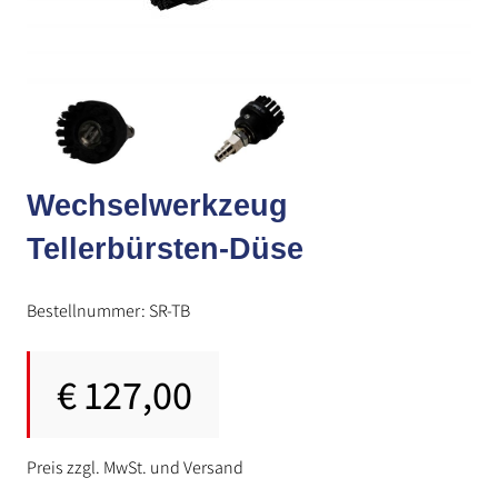
Wechselwerkzeug
Tellerbürsten-Düse
Bestellnummer: SR-TB
€
127,00
Preis zzgl. MwSt. und Versand