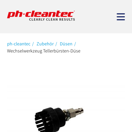
ph-cleantec
Zubehör
Düsen
Wechselwerkzeug Tellerbürsten-Düse