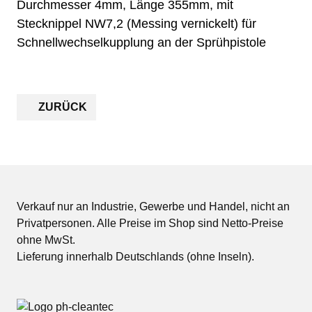
Durchmesser 4mm, Länge 355mm, mit
Stecknippel NW7,2 (Messing vernickelt) für
Schnellwechselkupplung an der Sprühpistole
ZURÜCK
Verkauf nur an Industrie, Gewerbe und Handel, nicht an
Privatpersonen. Alle Preise im Shop sind Netto-Preise
ohne MwSt.
Lieferung innerhalb Deutschlands (ohne Inseln).