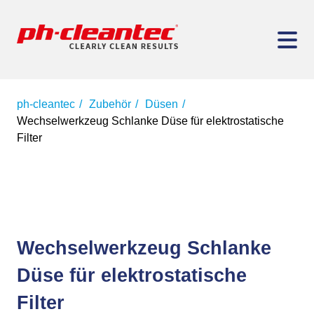
ph-cleantec
Zubehör
Düsen
Wechselwerkzeug Schlanke Düse für elektrostatische
Filter
Wechselwerkzeug Schlanke
Düse für elektrostatische
Filter