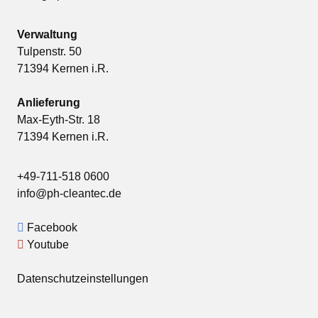
Verwaltung
Tulpenstr. 50
71394 Kernen i.R.
Anlieferung
Max-Eyth-Str. 18
71394 Kernen i.R.
+49-711-518 0600
info@ph-cleantec.de
Facebook
Youtube
Datenschutzeinstellungen