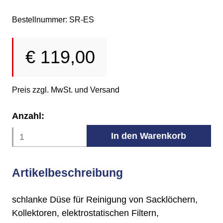
Bestellnummer: SR-ES
€
119,00
Preis zzgl. MwSt. und Versand
Anzahl:
Artikelbeschreibung
schlanke Düse für Reinigung von Sacklöchern,
Kollektoren, elektrostatischen Filtern,