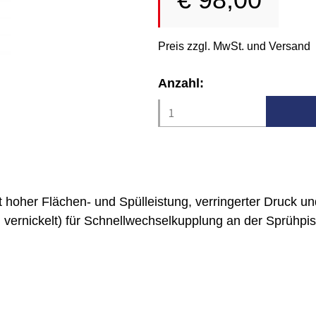
Preis zzgl. MwSt. und Versand
Anzahl:
it hoher Flächen- und Spülleistung, verringerter Druck
ernickelt) für Schnellwechselkupplung an der Sprühpis