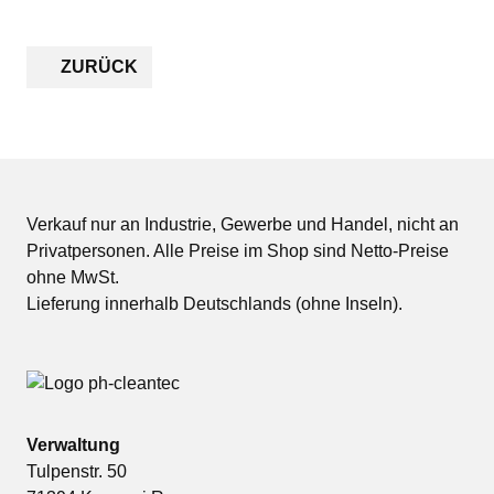
ZURÜCK
Verkauf nur an Industrie, Gewerbe und Handel, nicht an
Privatpersonen. Alle Preise im Shop sind Netto-Preise
ohne MwSt.
Lieferung innerhalb Deutschlands (ohne Inseln).
Verwaltung
Tulpenstr. 50