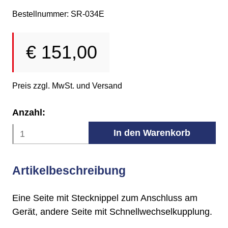
Bestellnummer: SR-034E
€
151,00
Preis zzgl. MwSt. und Versand
Anzahl:
Artikelbeschreibung
Eine Seite mit Stecknippel zum Anschluss am
Gerät, andere Seite mit Schnellwechselkupplung.