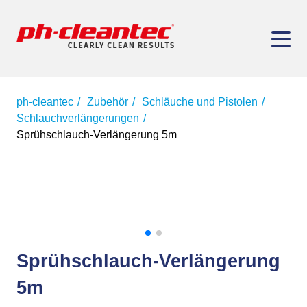
ph-cleantec
Zubehör
Schläuche und Pistolen
Schlauchverlängerungen
Sprühschlauch-Verlängerung 5m
Sprühschlauch-Verlängerung
5m