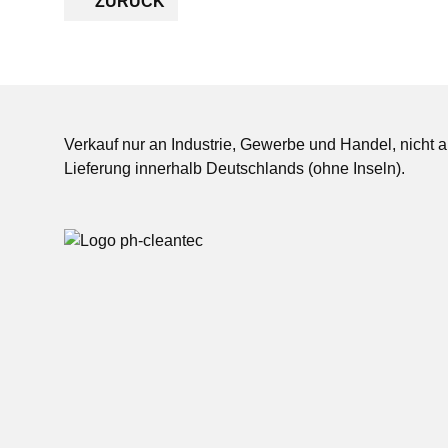
ZURÜCK
Verkauf nur an Industrie, Gewerbe und Handel, nicht 
Lieferung innerhalb Deutschlands (ohne Inseln).