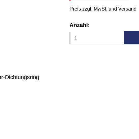
Preis zzgl. MwSt. und Versand
Anzahl:
er-Dichtungsring