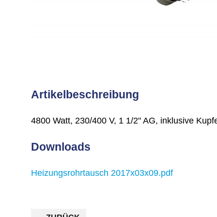
Artikelbeschreibung
4800 Watt, 230/400 V, 1 1/2" AG, inklusive Kupf
Downloads
Heizungsrohrtausch 2017x03x09.pdf