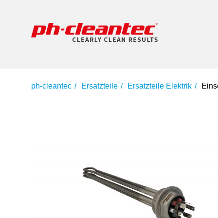
ph-cleantec
Ersatzteile
Ersatzteile Elektrik
Eins