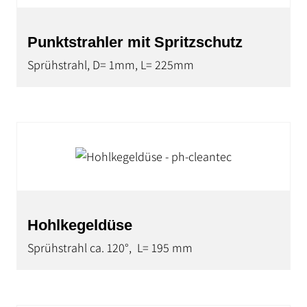
Punktstrahler mit Spritzschutz
Sprühstrahl, D= 1mm, L= 225mm
Hohlkegeldüse
Sprühstrahl ca. 120°, L= 195 mm