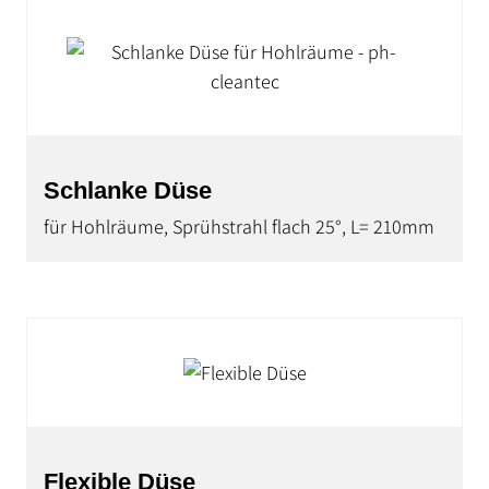
Schlanke Düse
für Hohlräume, Sprühstrahl flach 25°, L= 210mm
Flexible Düse