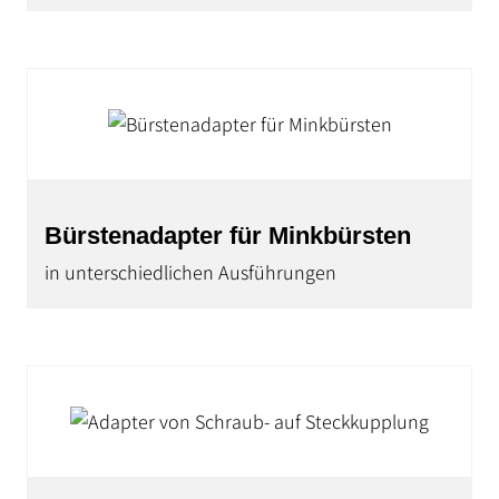
Bürstenadapter für Minkbürsten
in unterschiedlichen Ausführungen