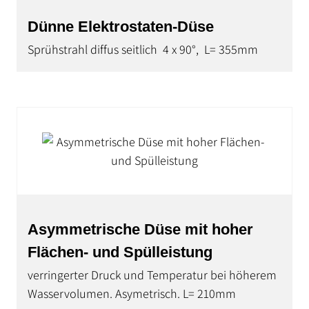
Dünne Elektrostaten-Düse
Sprühstrahl diffus seitlich 4 x 90°, L= 355mm
Asymmetrische Düse mit hoher
Flächen- und Spülleistung
verringerter Druck und Temperatur bei höherem
Wasservolumen. Asymetrisch. L= 210mm