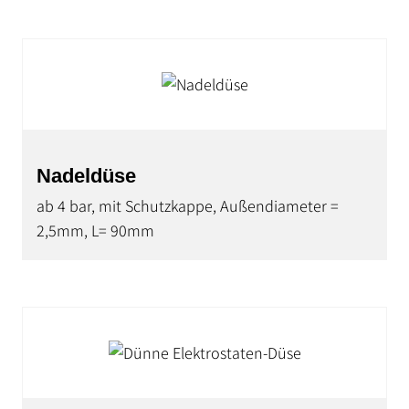
Nadeldüse
ab 4 bar, mit Schutzkappe, Außendiameter =
2,5mm, L= 90mm