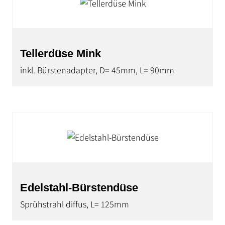
Tellerdüse Mink
inkl. Bürstenadapter, D= 45mm, L= 90mm
Edelstahl-Bürstendüse
Sprühstrahl diffus, L= 125mm