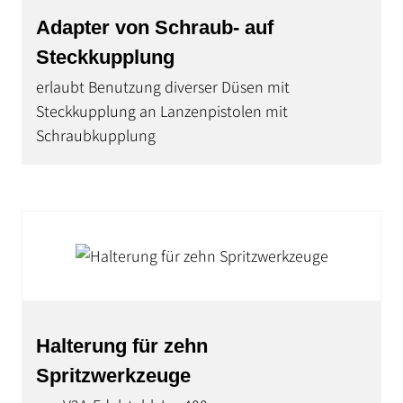
Adapter von Schraub- auf
Steckkupplung
erlaubt Benutzung diverser Düsen mit
Steckkupplung an Lanzenpistolen mit
Schraubkupplung
Halterung für zehn
Spritzwerkzeuge