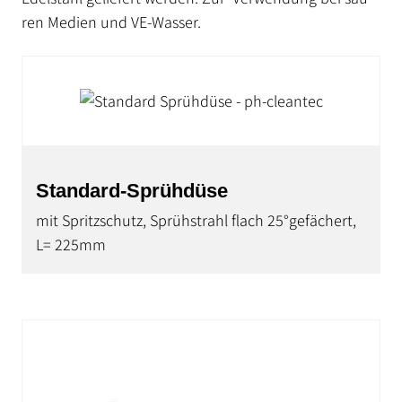
ren Medien und VE-Wasser.
Standard-Sprühdüse
mit Spritzschutz, Sprühstrahl flach 25°gefächert,
L= 225mm