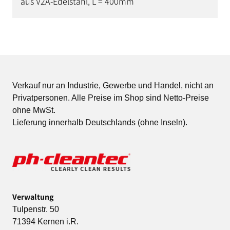
aus V2A-Edelstahl, L = 400mm
Verkauf nur an Industrie, Gewerbe und Handel, nicht an
Privatpersonen. Alle Preise im Shop sind Netto-Preise
ohne MwSt.
Lieferung innerhalb Deutschlands (ohne Inseln).
Verwaltung
Tulpenstr. 50
71394 Kernen i.R.