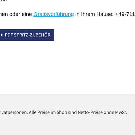
onen oder eine
Gratisvorführung
in Ihrem Hause: +49-711
PDF SPRITZ-ZUBEHÖR
rivatpersonen. Alle Preise im Shop sind Netto-Preise ohne MwSt.