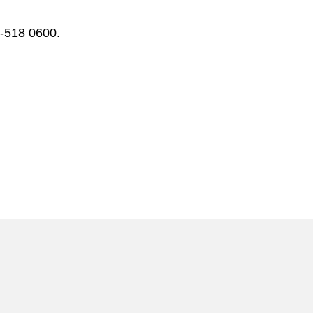
-518 0600.