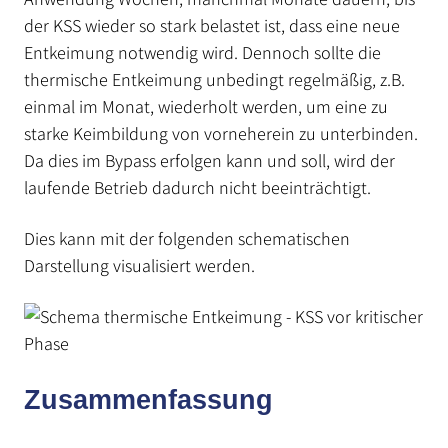
der KSS wieder so stark belastet ist, dass eine neue
Entkeimung notwendig wird. Dennoch sollte die
thermische Entkeimung unbedingt regelmäßig, z.B.
einmal im Monat, wiederholt werden, um eine zu
starke Keimbildung von vorneherein zu unterbinden.
Da dies im Bypass erfolgen kann und soll, wird der
laufende Betrieb dadurch nicht beeinträchtigt.
Dies kann mit der folgenden schematischen
Darstellung visualisiert werden.
Zusammenfassung