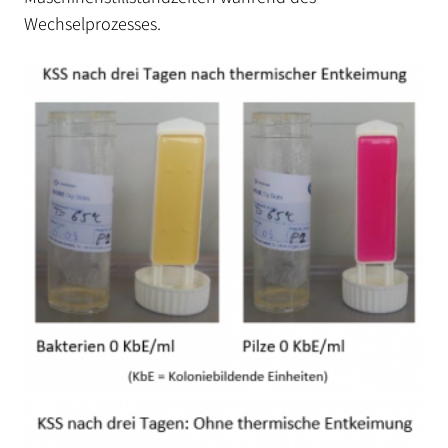
Wechselprozesses.