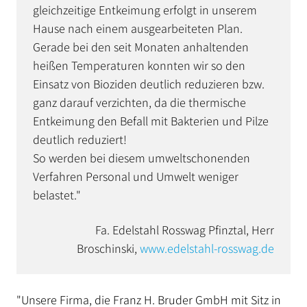
gleichzeitige Entkeimung erfolgt in unserem
Hause nach einem ausgearbeiteten Plan.
Gerade bei den seit Monaten anhaltenden
heißen Temperaturen konnten wir so den
Einsatz von Bioziden deutlich reduzieren bzw.
ganz darauf verzichten, da die thermische
Entkeimung den Befall mit Bakterien und Pilze
deutlich reduziert!
So werden bei diesem umweltschonenden
Verfahren Personal und Umwelt weniger
belastet."
Fa. Edelstahl Rosswag Pfinztal, Herr
Broschinski,
www.edelstahl-rosswag.de
"Unsere Firma, die Franz H. Bruder GmbH mit Sitz in