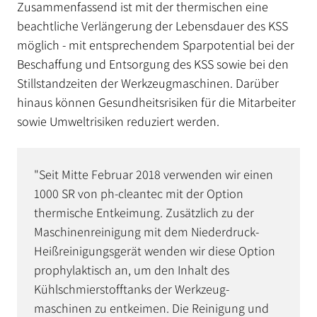
Zusammenfassend ist mit der thermischen eine
beachtliche Verlängerung der Lebensdauer des KSS
möglich - mit entsprechendem Sparpotential bei der
Beschaffung und Entsorgung des KSS sowie bei den
Stillstandzeiten der Werkzeugmaschinen. Darüber
hinaus können Gesundheitsrisiken für die Mitarbeiter
sowie Umweltrisiken reduziert werden.
"Seit Mitte Februar 2018 verwenden wir einen
1000 SR von ph-cleantec mit der Option
thermische Entkeimung. Zusätzlich zu der
Maschinenreinigung mit dem Niederdruck-
Heißreinigungsgerät wenden wir diese Option
prophylaktisch an, um den Inhalt des
Kühlschmierstofftanks der Werk­zeug­
maschinen zu entkeimen. Die Reinigung und