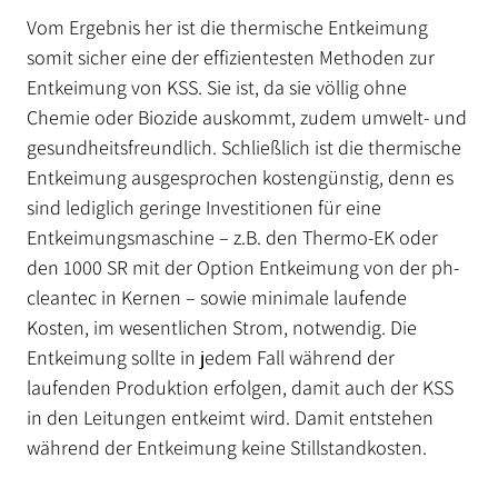
Vom Ergebnis her ist die thermische Entkeimung
somit sicher eine der effizientesten Methoden zur
Entkeimung von KSS. Sie ist, da sie völlig ohne
Chemie oder Biozide auskommt, zudem umwelt- und
gesundheitsfreundlich. Schließlich ist die thermische
Entkeimung ausgesprochen kostengünstig, denn es
sind lediglich geringe Investitionen für eine
Entkeimungsmaschine – z.B. den Thermo-EK oder
den 1000 SR mit der Option Entkeimung von der ph-
cleantec in Kernen – sowie minimale laufende
Kosten, im wesentlichen Strom, notwendig. Die
Entkeimung sollte in jedem Fall während der
laufenden Produktion erfolgen, damit auch der KSS
in den Leitungen entkeimt wird. Damit entstehen
während der Entkeimung keine Stillstandkosten.