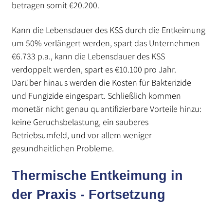
betragen somit €20.200.
Kann die Lebensdauer des KSS durch die Entkeimung
um 50% verlängert werden, spart das Unternehmen
€6.733 p.a., kann die Lebensdauer des KSS
verdoppelt werden, spart es €10.100 pro Jahr.
Darüber hinaus werden die Kosten für Bakterizide
und Fungizide eingespart. Schließlich kommen
monetär nicht genau quantifizierbare Vorteile hinzu:
keine Geruchsbelastung, ein sauberes
Betriebsumfeld, und vor allem weniger
gesundheitlichen Probleme.
Thermische Entkeimung in
der Praxis - Fortsetzung