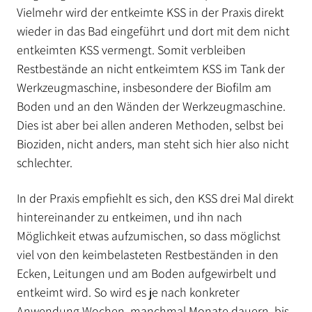
Vielmehr wird der entkeimte KSS in der Praxis direkt
wieder in das Bad eingeführt und dort mit dem nicht
entkeimten KSS vermengt. Somit verbleiben
Restbestände an nicht entkeimtem KSS im Tank der
Werkzeugmaschine, insbesondere der Biofilm am
Boden und an den Wänden der Werkzeugmaschine.
Dies ist aber bei allen anderen Methoden, selbst bei
Bioziden, nicht anders, man steht sich hier also nicht
schlechter.
In der Praxis empfiehlt es sich, den KSS drei Mal direkt
hintereinander zu entkeimen, und ihn nach
Möglichkeit etwas aufzumischen, so dass möglichst
viel von den keimbelasteten Restbeständen in den
Ecken, Leitungen und am Boden aufgewirbelt und
entkeimt wird. So wird es je nach konkreter
Anwendung Wochen, manchmal Monate dauern, bis