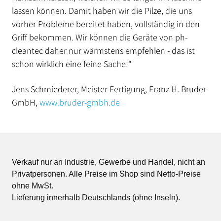
lassen können. Damit haben wir die Pilze, die uns
vorher Probleme bereitet haben, vollständig in den
Griff bekommen. Wir können die Geräte von ph-
cleantec daher nur wärmstens empfehlen - das ist
schon wirklich eine feine Sache!"
Jens Schmiederer, Meister Fertigung, Franz H. Bruder
GmbH,
www.bruder-gmbh.de
Verkauf nur an Industrie, Gewerbe und Handel, nicht an
Privatpersonen. Alle Preise im Shop sind Netto-Preise
ohne MwSt.
Lieferung innerhalb Deutschlands (ohne Inseln).