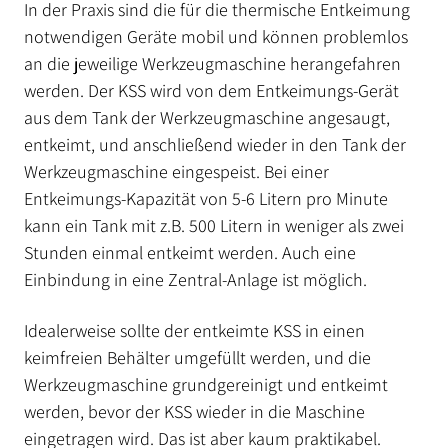
In der Praxis sind die für die thermische Entkeimung
notwendigen Geräte mobil und können problemlos
an die jeweilige Werkzeugmaschine herangefahren
werden. Der KSS wird von dem Entkeimungs-Gerät
aus dem Tank der Werkzeugmaschine angesaugt,
entkeimt, und anschließend wieder in den Tank der
Werkzeugmaschine eingespeist. Bei einer
Entkeimungs-Kapazität von 5-6 Litern pro Minute
kann ein Tank mit z.B. 500 Litern in weniger als zwei
Stunden einmal entkeimt werden. Auch eine
Einbindung in eine Zentral-Anlage ist möglich.
Idealerweise sollte der entkeimte KSS in einen
keimfreien Behälter umgefüllt werden, und die
Werkzeugmaschine grundgereinigt und entkeimt
werden, bevor der KSS wieder in die Maschine
eingetragen wird. Das ist aber kaum praktikabel.