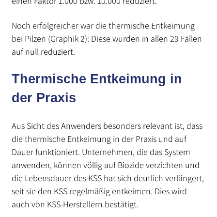
einen Faktor 1.000 bzw. 10.000 reduziert.
Noch erfolgreicher war die thermische Entkeimung
bei Pilzen (Graphik 2): Diese wurden in allen 29 Fällen
auf null reduziert.
Thermische Entkeimung in
der Praxis
Aus Sicht des Anwenders besonders relevant ist, dass
die thermische Entkeimung in der Praxis und auf
Dauer funktioniert. Unternehmen, die das System
anwenden, können völlig auf Biozide verzichten und
die Lebensdauer des KSS hat sich deutlich verlängert,
seit sie den KSS regelmäßig entkeimen. Dies wird
auch von KSS-Herstellern bestätigt.