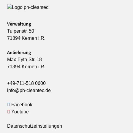
Verwaltung
Tulpenstr. 50
71394 Kernen i.R.
Anlieferung
Max-Eyth-Str. 18
71394 Kernen i.R.
+49-711-518 0600
info@ph-cleantec.de
Facebook
Youtube
Datenschutzeinstellungen