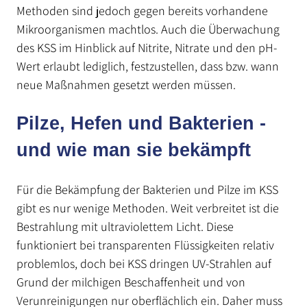
Methoden sind jedoch gegen bereits vorhandene
Mikroorganismen machtlos. Auch die Überwachung
des KSS im Hinblick auf Nitrite, Nitrate und den pH-
Wert erlaubt lediglich, festzustellen, dass bzw. wann
neue Maßnahmen gesetzt werden müssen.
Pilze, Hefen und Bakterien -
und wie man sie bekämpft
Für die Bekämpfung der Bakterien und Pilze im KSS
gibt es nur wenige Methoden. Weit verbreitet ist die
Bestrahlung mit ultraviolettem Licht. Diese
funktioniert bei transparenten Flüssigkeiten relativ
problemlos, doch bei KSS dringen UV-Strahlen auf
Grund der milchigen Beschaffenheit und von
Verunreinigungen nur oberflächlich ein. Daher muss