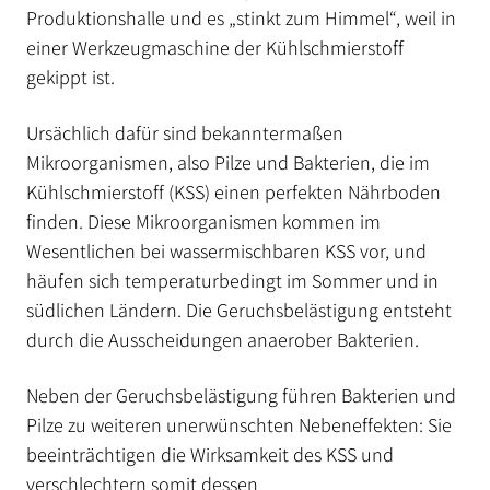
Produktionshalle und es „stinkt zum Himmel“, weil in
einer Werkzeugmaschine der Kühlschmierstoff
gekippt ist.
Ursächlich dafür sind bekanntermaßen
Mikroorganismen, also Pilze und Bakterien, die im
Kühlschmierstoff (KSS) einen perfekten Nährboden
finden. Diese Mikroorganismen kommen im
Wesentlichen bei wassermischbaren KSS vor, und
häufen sich temperaturbedingt im Sommer und in
südlichen Ländern. Die Geruchsbelästigung entsteht
durch die Ausscheidungen anaerober Bakterien.
Neben der Geruchsbelästigung führen Bakterien und
Pilze zu weiteren unerwünschten Nebeneffekten: Sie
beeinträchtigen die Wirksamkeit des KSS und
verschlechtern somit dessen