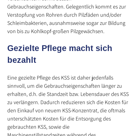
Gebrauchseigenschaften. Gelegentlich kommt es zur
Verstopfung von Rohren durch Pilzfäden und/oder
Schleimbakterien, ausnahmsweise sogar zur Bildung
von bis zu Kohlkopf-großen Pilzgewächsen.
Gezielte Pflege macht sich
bezahlt
Eine gezielte Pflege des KSS ist daher jedenfalls
sinnvoll, um die Gebrauchseigenschaften länger zu
erhalten, d.h. die Standzeit bzw. Lebensdauer des KSS
zu verlängern. Dadurch reduzieren sich die Kosten für
den Einkauf von neuem KSS-Konzentrat, die oftmals
unterschätzten Kosten für die Entsorgung des
gebrauchten KSS, sowie die
Maschinenstillstandzeiten während des