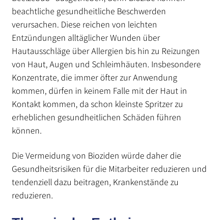
beachtliche gesundheitliche Beschwerden
verursachen. Diese reichen von leichten
Entzündungen alltäglicher Wunden über
Hautausschläge über Allergien bis hin zu Reizungen
von Haut, Augen und Schleimhäuten. Insbesondere
Konzentrate, die immer öfter zur Anwendung
kommen, dürfen in keinem Falle mit der Haut in
Kontakt kommen, da schon kleinste Spritzer zu
erheblichen gesundheitlichen Schäden führen
können.
Die Vermeidung von Bioziden würde daher die
Gesundheitsrisiken für die Mitarbeiter reduzieren und
tendenziell dazu beitragen, Krankenstände zu
reduzieren.