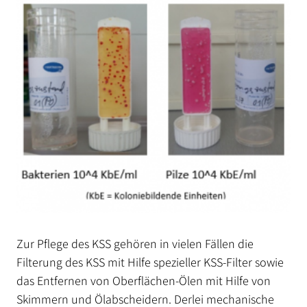
Zur Pflege des KSS gehören in vielen Fällen die
Filterung des KSS mit Hilfe spezieller KSS-Filter sowie
das Entfernen von Oberflächen-Ölen mit Hilfe von
Skimmern und Ölabscheidern. Derlei mechanische