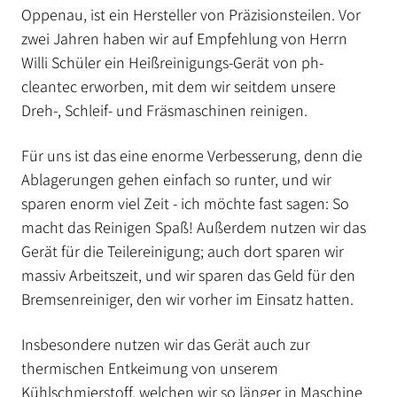
Oppenau, ist ein Hersteller von Präzisionsteilen. Vor
zwei Jahren haben wir auf Empfehlung von Herrn
Willi Schüler ein Heißreinigungs-Gerät von ph-
cleantec erworben, mit dem wir seitdem unsere
Dreh-, Schleif- und Fräsmaschinen reinigen.
Für uns ist das eine enorme Verbesserung, denn die
Ablagerungen gehen einfach so runter, und wir
sparen enorm viel Zeit - ich möchte fast sagen: So
macht das Reinigen Spaß! Außerdem nutzen wir das
Gerät für die Teilereinigung; auch dort sparen wir
massiv Arbeitszeit, und wir sparen das Geld für den
Bremsenreiniger, den wir vorher im Einsatz hatten.
Insbesondere nutzen wir das Gerät auch zur
thermischen Entkeimung von unserem
Kühlschmierstoff, welchen wir so länger in Maschine