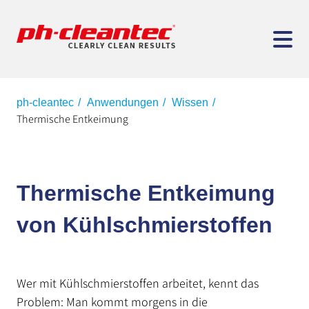
ph-cleantec
Anwendungen
Wissen
Thermische Entkeimung
Thermische Entkeimung
von Kühlschmierstoffen
Wer mit Kühlschmierstoffen arbeitet, kennt das
Problem: Man kommt morgens in die