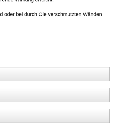
and oder bei durch Öle verschmutzten Wänden