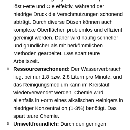
löst Fette und Öle effektiv, während der
niedrige Druck die Verschmutzungen schonend
abträgt.​ Durch diverse Düsen können auch
komplexe Oberflächen problemlos und effizient
gereinigt werden. Daher wird häufig schneller
und gründlicher als mit herkömmlichen
Methoden gearbeitet. Das spart teure
Arbeitszeit.
Ressourcenschonend:
Der Wasserverbrauch
liegt bei nur 1,8 bzw. 2,8 Litern pro Minute, und
das Reinigungsmedium kann im Kreislauf
wiederverwendet werden.​ Chemie wird
allenfalls in Form eines alkalischen Reinigers in
niedriger Konzentration (1-3%) benötigt. Das
spart teure Chemie.
Umweltfreundlich:
Durch den geringen