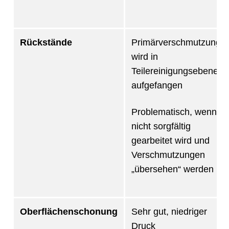
Rückstände
Primärverschmutzung
wird in
Teilereinigungsebene
aufgefangen
Problematisch, wenn
nicht sorgfältig
gearbeitet wird und
Verschmutzungen
„übersehen“ werden
Oberflächenschonung
Sehr gut, niedriger
Druck