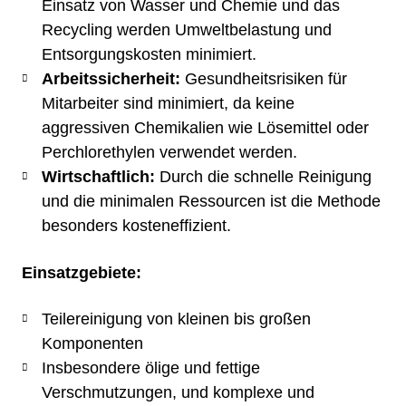
Einsatz von Wasser und Chemie und das
Recycling werden Umweltbelastung und
Entsorgungskosten minimiert.​
Arbeitssicherheit:
Gesundheitsrisiken für
Mitarbeiter sind minimiert, da keine
aggressiven Chemikalien wie Lösemittel oder
Perchlorethylen verwendet werden.​
Wirtschaftlich:
Durch die schnelle Reinigung
und die minimalen Ressourcen ist die Methode
besonders kosteneffizient.​
Einsatzgebiete:
Teilereinigung von kleinen bis großen
Komponenten​
Insbesondere ölige und fettige
Verschmutzungen, und komplexe und