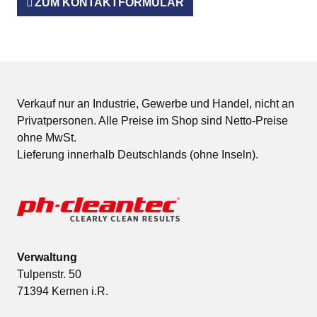
ZUM KONTAKTFORMULAR
Verkauf nur an Industrie, Gewerbe und Handel, nicht an
Privatpersonen. Alle Preise im Shop sind Netto-Preise
ohne MwSt.
Lieferung innerhalb Deutschlands (ohne Inseln).
Verwaltung
Tulpenstr. 50
71394 Kernen i.R.