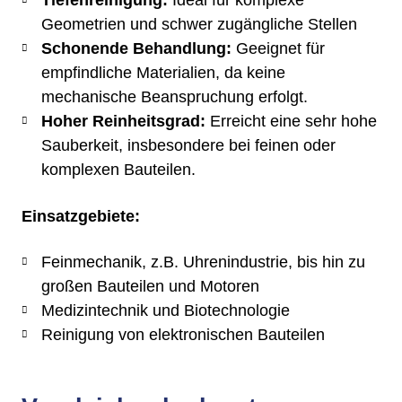
Tiefenreinigung:
Ideal für komplexe
Geometrien und schwer zugängliche Stellen
Schonende Behandlung:
Geeignet für
empfindliche Materialien, da keine
mechanische Beanspruchung erfolgt.​
Hoher Reinheitsgrad:
Erreicht eine sehr hohe
Sauberkeit, insbesondere bei feinen oder
komplexen Bauteilen.​
Einsatzgebiete:
Feinmechanik, z.B. Uhrenindustrie,​ bis hin zu
großen Bauteilen und Motoren
Medizintechnik und Biotechnologie​
Reinigung von elektronischen Bauteilen​