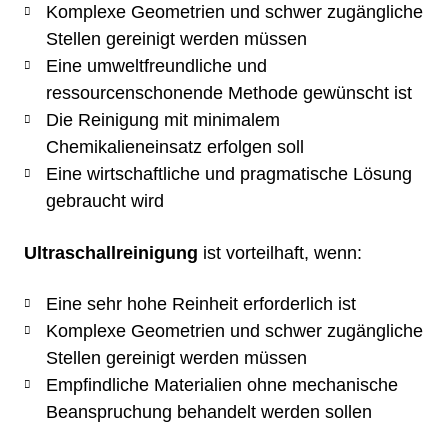
Komplexe Geometrien und schwer zugängliche
Stellen gereinigt werden müssen
Eine umweltfreundliche und
ressourcenschonende Methode gewünscht ist​
Die Reinigung mit minimalem
Chemikalieneinsatz erfolgen soll​
Eine wirtschaftliche und pragmatische Lösung
gebraucht wird​
Ultraschallreinigung
ist vorteilhaft, wenn:
Eine sehr hohe Reinheit erforderlich ist​
Komplexe Geometrien und schwer zugängliche
Stellen gereinigt werden müssen
Empfindliche Materialien ohne mechanische
Beanspruchung behandelt werden sollen​