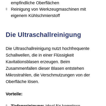
empfindliche Oberflächen
Reinigung von Werkzeugmaschinen mit
eigenem Kühlschmierstoff​
Die Ultraschallreinigung
Die Ultraschallreinigung nutzt hochfrequente
Schallwellen, die in einer Flüssigkeit
Kavitationsblasen erzeugen. Beim
Zusammenfallen dieser Blasen entstehen
Mikrostrahlen, die Verschmutzungen von der
Oberfläche lösen.​
Vorteile: