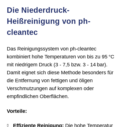
Die Niederdruck-
Heißreinigung von ph-
cleantec
Das Reinigungssystem von ph-cleantec
kombiniert hohe Temperaturen von bis zu 95 °C
mit niedrigem Druck (3 - 7,5 bzw. 3 - 14 bar).
Damit eignet sich diese Methode besonders für
die Entfernung von fettigen und öligen
Verschmutzungen auf komplexen oder
empfindlichen Oberflächen.​
Vorteile:
Effiziente Reinigung:
Die hohe Temperatur