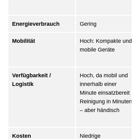
Energieverbrauch
Gering
Mobilität
Hoch: Kompakte und
mobile Geräte
Verfügbarkeit /
Hoch, da mobil und
Logistik
innerhalb einer
Minute einsatzbereit
Reinigung in Minuten
– aber händisch
Kosten
Niedrige