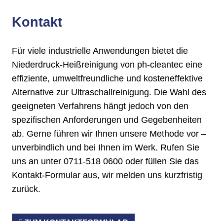
Kontakt
Für viele industrielle Anwendungen bietet die
Niederdruck-Heißreinigung von ph-cleantec eine
effiziente, umweltfreundliche und kosteneffektive
Alternative zur Ultraschallreinigung. Die Wahl des
geeigneten Verfahrens hängt jedoch von den
spezifischen Anforderungen und Gegebenheiten
ab. Gerne führen wir Ihnen unsere Methode vor –
unverbindlich und bei Ihnen im Werk. Rufen Sie
uns an unter 0711-518 0600 oder füllen Sie das
Kontakt-Formular aus, wir melden uns kurzfristig
zurück.