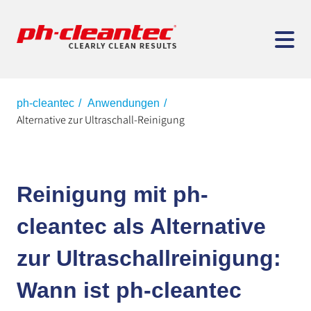
ph-cleantec
Anwendungen
Alternative zur Ultraschall-Reinigung
Reinigung mit ph-
cleantec als Alternative
zur Ultraschallreinigung:
Wann ist ph-cleantec