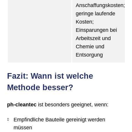
Anschaffungskosten;
geringe laufende
Kosten;
Einsparungen bei
Arbeitszeit und
Chemie und
Entsorgung
Fazit: Wann ist welche
Methode besser?
ph-cleantec
ist besonders geeignet, wenn:
Empfindliche Bauteile gereinigt werden
müssen​