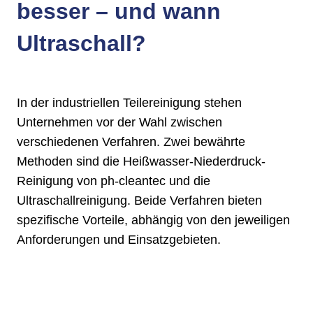
besser – und wann
Ultraschall?
In der industriellen Teilereinigung stehen
Unternehmen vor der Wahl zwischen
verschiedenen Verfahren. Zwei bewährte
Methoden sind die Heißwasser-Niederdruck-
Reinigung von ph-cleantec und die
Ultraschallreinigung. Beide Verfahren bieten
spezifische Vorteile, abhängig von den jeweiligen
Anforderungen und Einsatzgebieten.​